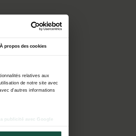
À propos des cookies
ionnalités relatives aux
ilisation de notre site avec
avec d'autres informations
la publicité avec Google