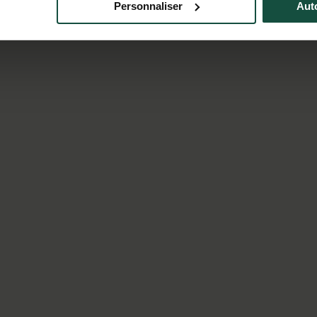
Personnaliser
Auto