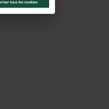
riser tous les cookies