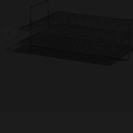
Previous