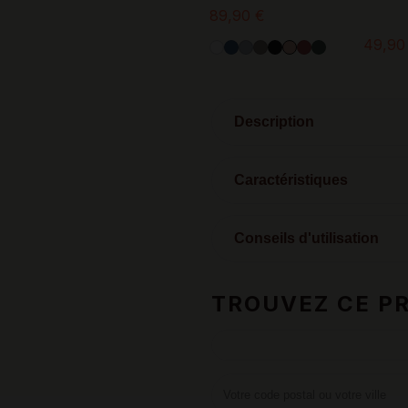
89,90 €
49,90
Description
Caractéristiques
Conseils d'utilisation
TROUVEZ CE PR