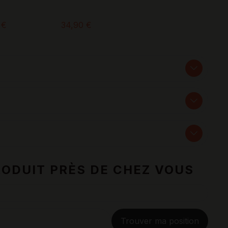
 €
34,90 €
ODUIT PRÈS DE CHEZ VOUS
Trouver ma position