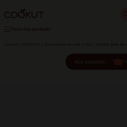
Tous nos produits
Accueil
100% four
Accessoires du plat à four
Double grille de 
I
Nos essentiels :