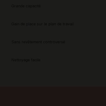
Grande capacité
Gain de place sur le plan de travail
Sans revêtement controversé
Nettoyage facile