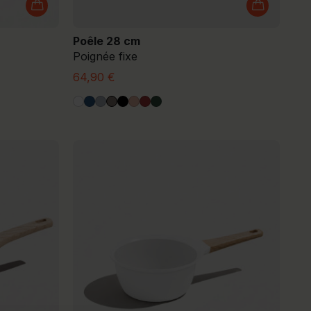
Poêle 28 cm
Poignée fixe
64,90 €