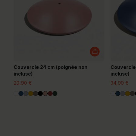
Couvercle 24 cm (poignée non
Couvercle
incluse)
incluse)
29,90 €
34,90 €