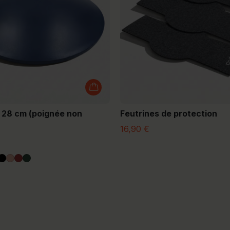
 28 cm (poignée non
Feutrines de protection
16,90 €