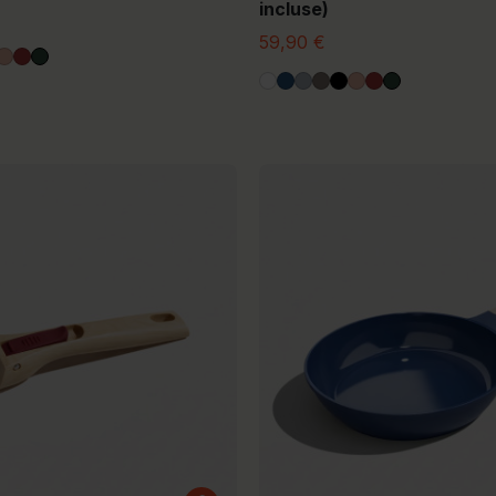
incluse)
59,90 €