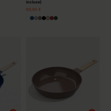
incluse)
69,90 €