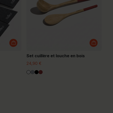
Set cuillère et louche en bois
24,90 €