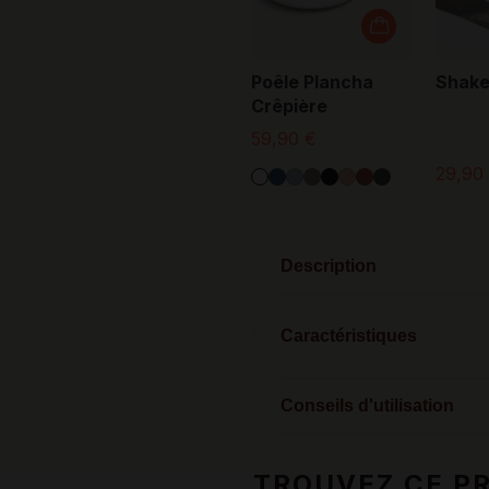
Poêle Plancha
Shake
Crêpière
59,90 €
29,90
Description
Caractéristiques
Conseils d'utilisation
TROUVEZ CE PR