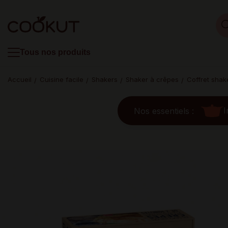
Tous nos produits
Accueil
Cuisine facile
Shakers
Shaker à crêpes
Coffret shak
I
Nos essentiels :