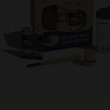
Previous