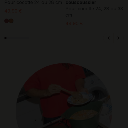
Pour cocotte 24 ou 28 cm
couscoussier
Pour cocotte 24, 28 ou 33
49,90 €
cm
44,90 €