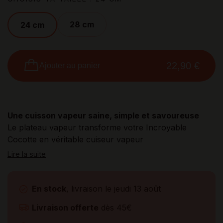
28 cm
24 cm
22,90 €
Ajouter au panier
Une cuisson vapeur saine, simple et savoureuse
Le plateau vapeur transforme votre Incroyable
Cocotte en véritable cuiseur vapeur
Lire la suite
En stock
, livraison le jeudi 13 août
Livraison offerte
dès 45€