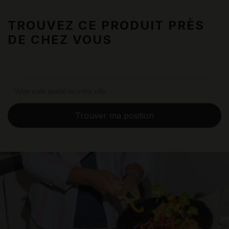
TROUVEZ CE PRODUIT PRÈS
DE CHEZ VOUS
Trouver ma position