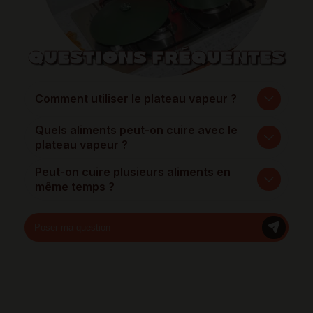
QUESTIONS FRÉQUENTES
Comment utiliser le plateau vapeur ?
Quels aliments peut-on cuire avec le
plateau vapeur ?
Peut-on cuire plusieurs aliments en
même temps ?