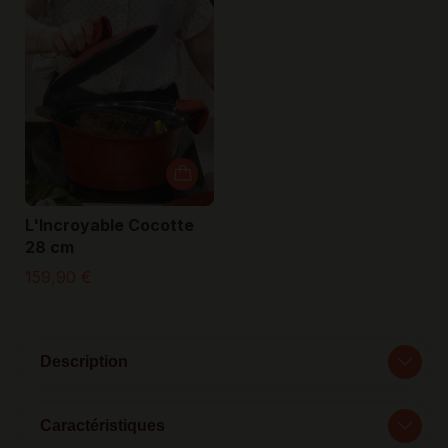
L'Incroyable Cocotte
28 cm
159,90 €
Description
Caractéristiques