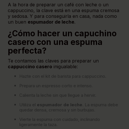
A la hora de preparar un café con leche o un
cappuccino, la clave está en una espuma cremosa
y sedosa. Y para conseguirla en casa, nada como
un buen
espumador de leche
.
¿Cómo hacer un capuchino
casero con una espuma
perfecta?
Te contamos las claves para preparar un
cappuccino casero
inigualable:
Hazte con el
kit de barista para cappuccino
.
Prepara un espresso corto e intenso.
Calienta la leche sin que llegue a hervir.
Utiliza el
espumador de leche
. La espuma debe
quedar densa, cremosa y sin burbujas.
Vierte la espuma con cuidado, inclinando
ligeramente la taza.