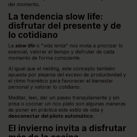
del momento.
La tendencia slow life:
disfrutar del presente y de
lo cotidiano
La
slow life
o "vida lenta" nos invita a priorizar lo
esencial, valorar el tiempo y disfrutar de cada
momento de forma consciente.
Al igual que el nesting, este concepto también
apuesta por alejarse del exceso de productividad y
el ritmo frenético para favorecer el bienestar
personal y valorar lo cotidiano.
Meditar, leer, dar un paseo tranquilamente y sin
prisa o cocinar un rico plato son algunas maneras
de poner en práctica este estilo de vida y
desconectar del piloto automático
.
El invierno invita a disfrutar