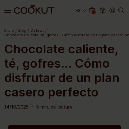
0
Inicio
Blog
Default
Chocolate caliente, té, gofres... Cómo disfrutar de un plan casero p
Chocolate caliente,
té, gofres... Cómo
disfrutar de un plan
casero perfecto
14/10/2025
5 min. de lecture