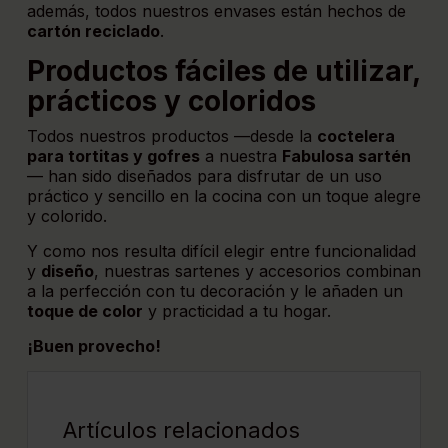
además, todos nuestros envases están hechos de
cartón reciclado
.
Productos fáciles de utilizar,
prácticos y coloridos
Todos nuestros productos —desde la
coctelera
para tortitas y gofres
a nuestra
Fabulosa sartén
— han sido diseñados para disfrutar de un uso
práctico y sencillo en la cocina con un toque alegre
y colorido.
Y como nos resulta difícil elegir entre funcionalidad
y
diseño
, nuestras sartenes y accesorios combinan
a la perfección con tu decoración y le añaden un
toque de color
y practicidad a tu hogar.
¡Buen provecho!
Artículos relacionados