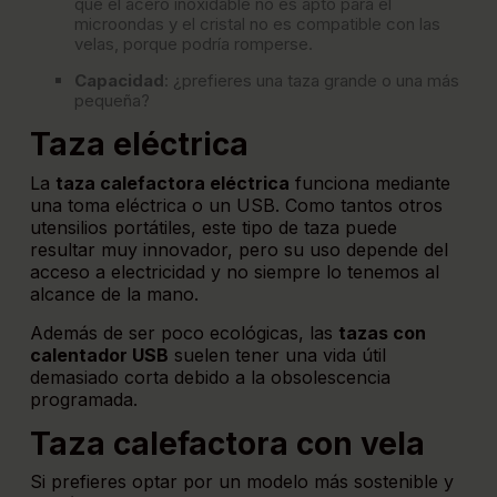
que el acero inoxidable no es apto para el
microondas y el cristal no es compatible con las
velas, porque podría romperse.
Capacidad
: ¿prefieres una taza grande o una más
pequeña?
Taza eléctrica
La
taza calefactora eléctrica
funciona mediante
una toma eléctrica o un USB. Como tantos otros
utensilios portátiles, este tipo de taza puede
resultar muy innovador, pero su uso depende del
acceso a electricidad y no siempre lo tenemos al
alcance de la mano.
Además de ser poco ecológicas, las
tazas con
calentador USB
suelen tener una vida útil
demasiado corta debido a la obsolescencia
programada.
Taza calefactora con vela
Si prefieres optar por un modelo más sostenible y