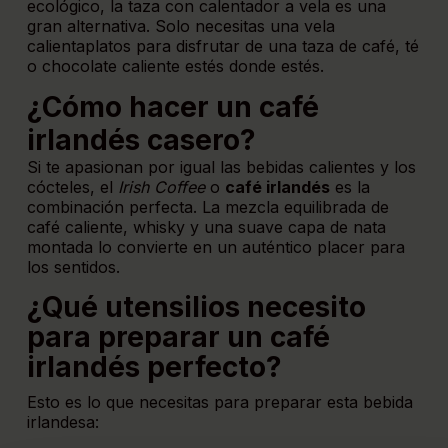
ecológico, la
taza con calentador a vela
es una
gran alternativa. Solo necesitas una vela
calientaplatos para disfrutar de una taza de café, té
o chocolate caliente estés donde estés.
¿Cómo hacer un café
irlandés casero?
Si te apasionan por igual las bebidas calientes y los
cócteles, el
Irish Coffee
o
café irlandés
es la
combinación perfecta. La mezcla equilibrada de
café caliente, whisky y una suave capa de nata
montada lo convierte en un auténtico placer para
los sentidos.
¿Qué utensilios necesito
para preparar un café
irlandés perfecto?
Esto es lo que necesitas para preparar esta bebida
irlandesa: