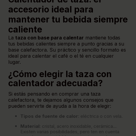
accesorio ideal para
mantener tu bebida siempre
caliente
La
taza con base para calentar
mantiene todas
tus bebidas calientes siempre a punto gracias a su
base calefactora. Su práctico y sencillo formato es
ideal para calentar el café o el té en cualquier
lugar.
¿Cómo elegir la taza con
calentador adecuada?
Si estás pensando en comprar una taza
calefactora, te dejamos algunos consejos que
pueden servirte de ayuda a la hora de elegir:
Tipos de fuente de calor
: eléctrica o con vela.
Material
: cristal, acero inoxidable, cerámica...
Existen varias posibilidades, pero ten en cuenta