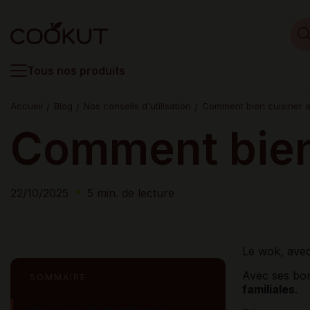
Tous nos produits
Accueil
Blog
Nos conseils d'utilisation
Comment bien cuisiner 
Comment bien
22/10/2025
5 min. de lecture
Le wok, avec 
Avec ses bor
SOMMAIRE
familiales
.