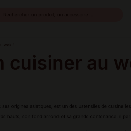
au wok ?
 cuisiner au w
ses origines asiatiques, est un des ustensiles de cuisine le
ds hauts, son fond arrondi et sa grande contenance, il per