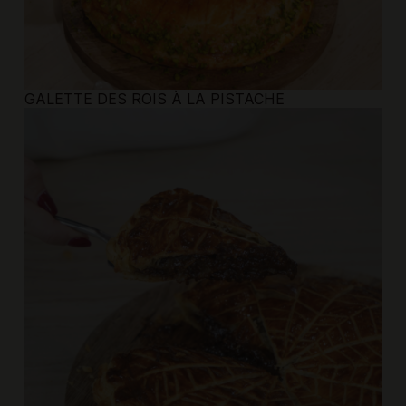
GALETTE DES ROIS À LA PISTACHE