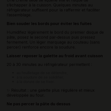
s’échapper à la cuisson. Quelques minutes au
réfrigérateur suffisent pour la raffermir et faciliter
l’assemblage.
Bien souder les bords pour éviter les fuites
Humidifiez légèrement le bord du premier disque de
pâte, posez le second par-dessus puis pressez
fermement. Un léger marquage au couteau (sans
percer) renforce encore la soudure.
Laisser reposer la galette au froid avant cuisson
20 à 30 minutes au réfrigérateur permettent :
au feuilletage de se détendre,
à la soudure de se solidifier,
à la dorure de se fixer.
✨ Résultat : une galette plus régulière et mieux
développée au four.
Ne pas percer la pâte du dessus