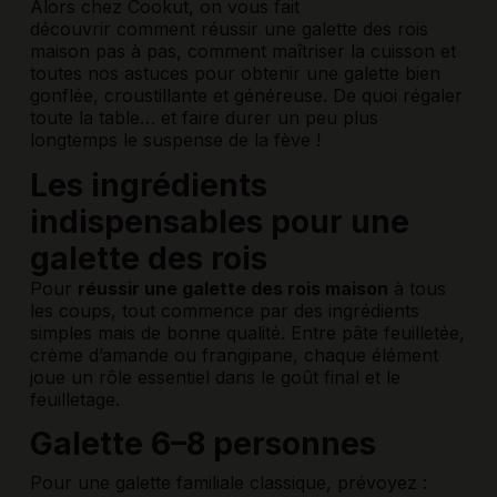
Alors chez Cookut, on vous fait
découvrir comment réussir une galette des rois
maison pas à pas, comment maîtriser la cuisson et
toutes nos astuces pour obtenir une galette bien
gonflée, croustillante et généreuse. De quoi régaler
toute la table… et faire durer un peu plus
longtemps le suspense de la fève !
Les ingrédients
indispensables pour une
galette des rois
Pour
réussir une galette des rois maison
à tous
les coups, tout commence par des ingrédients
simples mais de bonne qualité. Entre pâte feuilletée,
crème d’amande ou frangipane, chaque élément
joue un rôle essentiel dans le goût final et le
feuilletage.
Galette 6–8 personnes
Pour une galette familiale classique, prévoyez :