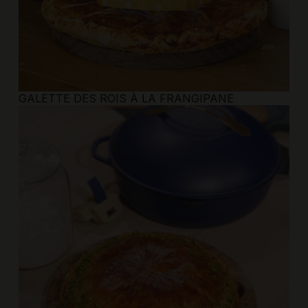
GALETTE DES ROIS À LA FRANGIPANE