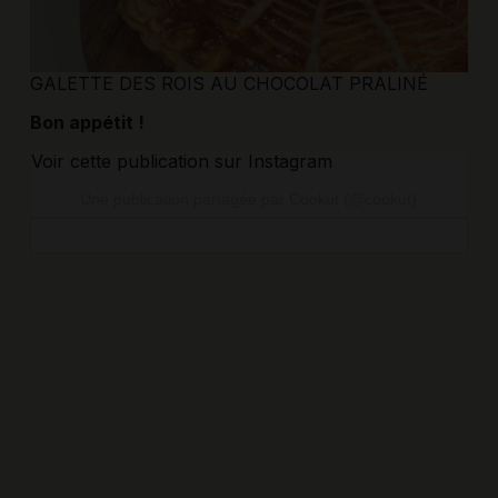
GALETTE DES ROIS AU CHOCOLAT PRALINÉ
Bon appétit !
Voir cette publication sur Instagram
Une publication partagée par Cookut (@cookut)