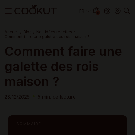
0
Accueil
Blog
Nos idées recettes
Comment faire une galette des rois maison ?
Comment faire une
galette des rois
maison ?
23/12/2025
5 min. de lecture
SOMMAIRE