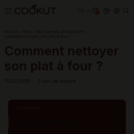
0
Accueil
Blog
Nos conseils d'utilisation
Comment nettoyer son plat à four ?
Comment nettoyer
son plat à four ?
15/07/2025
5 min. de lecture
SOMMAIRE
Nos conseils d'utilisation