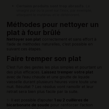
Certains produits sont trop abrasifs
. Le
vinaigre pur ou la javel sur l’inox, par exemple,
attaquent le matériau et le détériorent.
Méthodes pour nettoyer un
plat à four brûlé
Nettoyer son plat
correctement et sans effort à
l’aide de méthodes naturelles, c’est possible en
suivant ces étapes.
Faire tremper son plat
C’est l’un des gestes les plus simples et pourtant un
des plus efficaces.
Laissez tremper votre plat
avec de l’eau chaude et une goutte de liquide
vaisselle durant plusieurs heures voire toute une
nuit. Résultat ? Les résidus vont ramollir et leur
retrait sera bien plus facile par la suite.
✨ Il est possible d’ajouter
1 ou 2 cuillères de
bicarbonate de soude
pour renforcer l’action