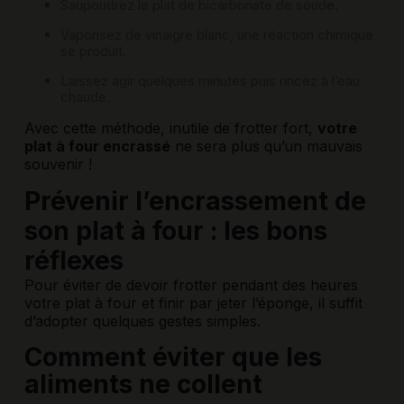
Saupoudrez le plat de bicarbonate de soude.
Vaporisez de vinaigre blanc, une réaction chimique
se produit.
Laissez agir quelques minutes puis rincez à l’eau
chaude.
Avec cette méthode, inutile de frotter fort,
votre
plat à four encrassé
ne sera plus qu’un mauvais
souvenir !
Prévenir l’encrassement de
son plat à four : les bons
réflexes
Pour éviter de devoir frotter pendant des heures
votre plat à four et finir par jeter l’éponge, il suffit
d’adopter quelques gestes simples.
Comment éviter que les
aliments ne collent