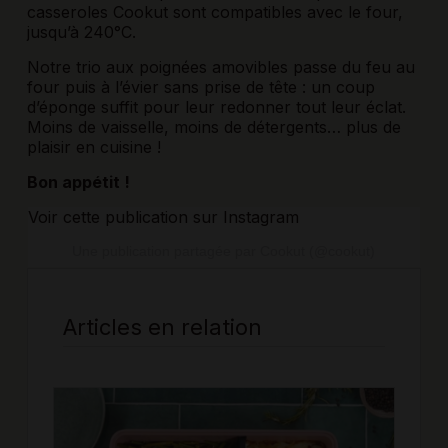
casseroles Cookut
sont compatibles avec le four,
jusqu’à 240°C.
Notre
trio aux poignées amovibles
passe du feu au
four puis à l’évier sans prise de tête : un coup
d’éponge suffit pour leur redonner tout leur éclat.
Moins de vaisselle, moins de détergents… plus de
plaisir en cuisine !
Bon appétit !
Voir cette publication sur Instagram
Une publication partagée par Cookut (@cookut)
Articles en relation