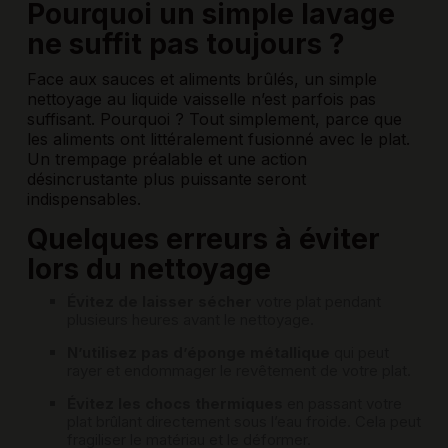
Pourquoi un simple lavage
ne suffit pas toujours ?
Face aux sauces et aliments brûlés, un simple
nettoyage au liquide vaisselle n’est parfois pas
suffisant. Pourquoi ? Tout simplement, parce que
les aliments ont littéralement fusionné avec le plat.
Un trempage préalable et une action
désincrustante plus puissante seront
indispensables.
Quelques erreurs à éviter
lors du nettoyage
Évitez de laisser sécher
votre plat pendant
plusieurs heures avant le nettoyage.
N’utilisez pas d’éponge métallique
qui peut
rayer et endommager le revêtement de votre plat.
Évitez les chocs thermiques
en passant votre
plat brûlant directement sous l’eau froide. Cela peut
fragiliser le matériau et le déformer.