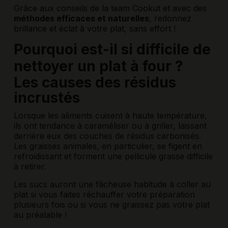
Grâce aux conseils de la team Cookut et avec des
méthodes efficaces et naturelles
, redonnez
brillance et éclat à votre plat, sans effort !
Pourquoi est-il si difficile de
nettoyer un plat à four ?
Les causes des résidus
incrustés
Lorsque les aliments cuisent à haute température,
ils ont tendance à caraméliser ou à griller, laissant
derrière eux des couches de résidus carbonisés.
Les graisses animales, en particulier, se figent en
refroidissant et forment une pellicule grasse difficile
à retirer.
Les sucs auront une fâcheuse habitude à coller au
plat si vous faites réchauffer votre préparation
plusieurs fois ou si vous ne graissez pas votre plat
au préalable !