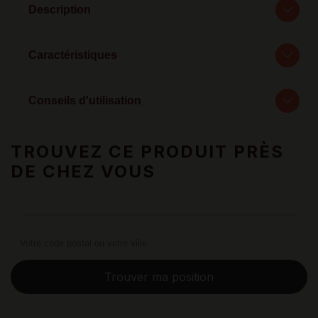
Description
Caractéristiques
Conseils d'utilisation
TROUVEZ CE PRODUIT PRÈS
DE CHEZ VOUS
Trouver ma position