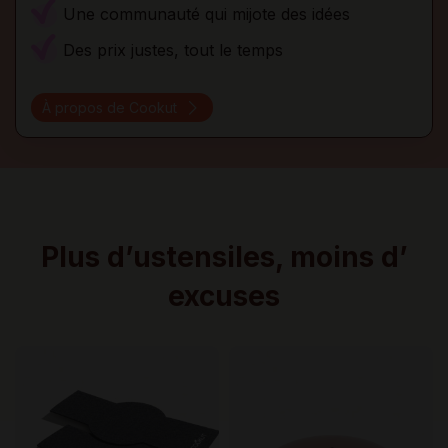
Une communauté qui mijote des idées
Des prix justes, tout le temps
À propos de Cookut
Plus d’ustensiles, moins d’
excuses