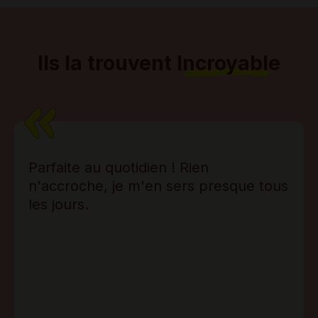
Ils la trouvent
Incroyable
Parfaite au quotidien ! Rien
n'accroche, je m'en sers presque tous
les jours.