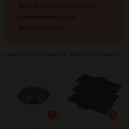
En stock
, livraison le lundi 10 août
Livraison offerte
dès 45€
Retour
sous un mois
COMPLÉTEZ LA PANOPLIE, LIBÉREZ VOS ENVIES