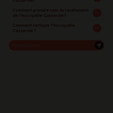
Casserole?
Comment prendre soin du revêtement
de l'Incroyable Casserole?
Comment nettoyer l'Incroyable
Casserole ?