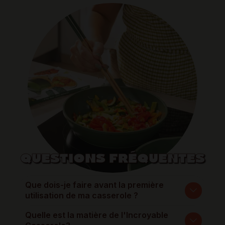
QUESTIONS FRÉQUENTES
Que dois-je faire avant la première
utilisation de ma casserole ?
Quelle est la matière de l'Incroyable