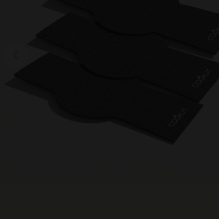
Previous