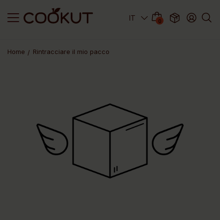
0
Home
Rintracciare il mio pacco