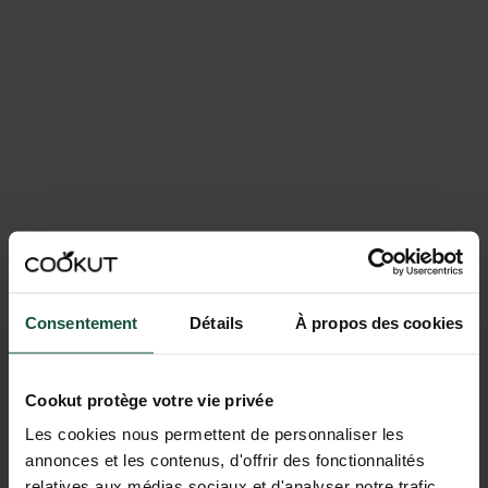
Consentement
Détails
À propos des cookies
Cookut protège votre vie privée
Les cookies nous permettent de personnaliser les
annonces et les contenus, d'offrir des fonctionnalités
relatives aux médias sociaux et d'analyser notre trafic.