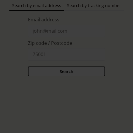
Search by email address
Search by tracking number
Email address
Zip code / Postcode
Search