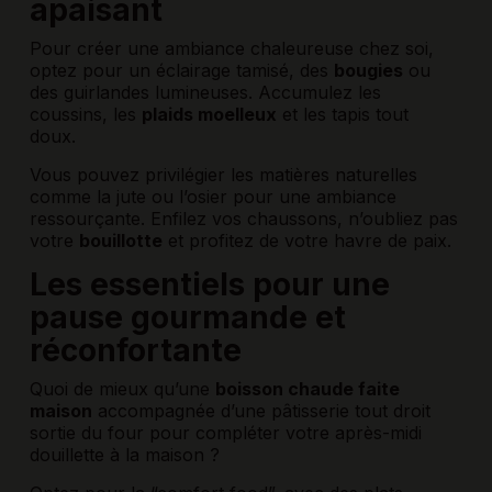
apaisant
Pour créer une ambiance chaleureuse chez soi,
optez pour un éclairage tamisé, des
bougies
ou
des guirlandes lumineuses. Accumulez les
coussins, les
plaids moelleux
et les tapis tout
doux.
Vous pouvez privilégier les matières naturelles
comme la jute ou l’osier pour une ambiance
ressourçante. Enfilez vos chaussons, n’oubliez pas
votre
bouillotte
et profitez de votre havre de paix.
Les essentiels pour une
pause gourmande et
réconfortante
Quoi de mieux qu’une
boisson chaude faite
maison
accompagnée d’une pâtisserie tout droit
sortie du four pour compléter votre après-midi
douillette à la maison ?