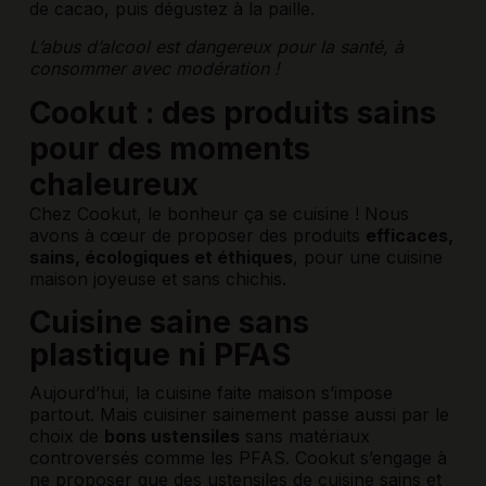
de cacao, puis dégustez à la paille.
L’abus d’alcool est dangereux pour la santé, à
consommer avec modération !
Cookut : des produits sains
pour des moments
chaleureux
Chez Cookut, le bonheur ça se cuisine ! Nous
avons à cœur de proposer des produits
efficaces,
sains, écologiques et éthiques
, pour une cuisine
maison joyeuse et sans chichis.
Cuisine saine sans
plastique ni PFAS
Aujourd’hui, la cuisine faite maison s’impose
partout. Mais cuisiner sainement passe aussi par le
choix de
bons ustensiles
sans matériaux
controversés comme les PFAS. Cookut s’engage à
ne proposer que des ustensiles de cuisine sains et