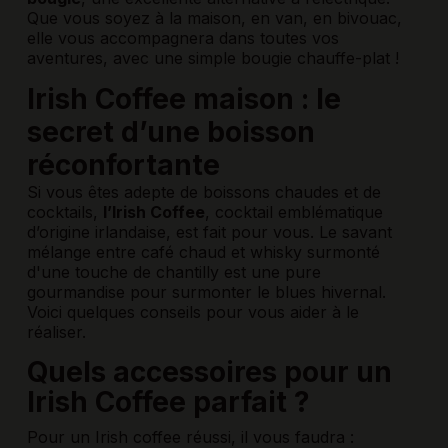
Que vous soyez à la maison, en van, en bivouac,
elle vous accompagnera dans toutes vos
aventures, avec une simple bougie chauffe-plat !
Irish Coffee maison : le
secret d’une boisson
réconfortante
Si vous êtes adepte de boissons chaudes et de
cocktails,
l’Irish Coffee
, cocktail emblématique
d’origine irlandaise, est fait pour vous. Le savant
mélange entre café chaud et whisky surmonté
d'une touche de chantilly est une pure
gourmandise pour surmonter le blues hivernal.
Voici quelques conseils pour vous aider à le
réaliser.
Quels accessoires pour un
Irish Coffee parfait ?
Pour un Irish coffee réussi, il vous faudra :