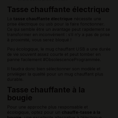
Tasse chauffante électrique
La
tasse chauffante électrique
nécessite une
prise électrique ou usb pour la faire fonctionner.
Ce qui semble être un avantage peut rapidement se
transformer en inconvénient : s’il n’y a pas de prise
à proximité, vous serez bloqué !
Peu écologique, le mug chauffant USB a une durée
de vie souvent assez courte et peut tomber en
panne facilement #ObsolescenceProgrammée.
Il faudra donc bien sélectionner son modèle et
privilégier la qualité pour un mug chauffant plus
durable.
Tasse chauffante à la
bougie
Pour une approche plus responsable et
écologique, optez pour un
chauffe-tasse à la
bougie
, une excellente alternative à l’électrique.