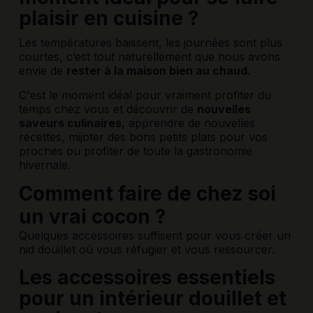
plaisir en cuisine ?
Les températures baissent, les journées sont plus
courtes, c’est tout naturellement que nous avons
envie de
rester à la maison bien au chaud
.
C'est le moment idéal pour vraiment profiter du
temps chez vous et découvrir de
nouvelles
saveurs culinaires
, apprendre de nouvelles
recettes, mijoter des bons petits plats pour vos
proches ou profiter de toute la gastronomie
hivernale.
Comment faire de chez soi
un vrai cocon ?
Quelques accessoires suffisent pour vous créer un
nid douillet où vous réfugier et vous ressourcer.
Les accessoires essentiels
pour un intérieur douillet et