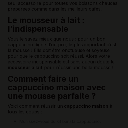
seul accessoire pour toutes vos boissons chaudes
préparées comme dans les meilleurs cafés.
Le mousseur à lait :
l’indispensable
Vous le savez mieux que nous : pour un bon
cappuccino digne d’un pro, le plus important c’est
la mousse ! Elle doit être onctueuse et soyeuse
pour que le cappuccino soit réussi. Alors votre
accessoire indispensable est sans aucun doute le
mousseur à lait
pour réussir une belle mousse !
Comment faire un
cappuccino maison avec
une mousse parfaite ?
Voici comment réussir un
cappuccino maison
à
tous les coups :
Munissez-vous du kit barista cappuccino.