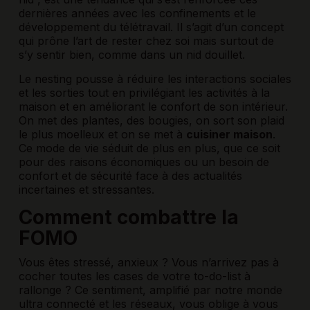
dernières années avec les confinements et le
développement du télétravail. Il s’agit d’un concept
qui prône l’art de rester chez soi mais surtout de
s’y sentir bien, comme dans un nid douillet.
Le nesting pousse à réduire les interactions sociales
et les sorties tout en privilégiant les activités à la
maison et en améliorant le confort de son intérieur.
On met des plantes, des bougies, on sort son plaid
le plus moelleux et on se met à
cuisiner maison
.
Ce mode de vie séduit de plus en plus, que ce soit
pour des raisons économiques ou un besoin de
confort et de sécurité face à des actualités
incertaines et stressantes.
Comment combattre la
FOMO
Vous êtes stressé, anxieux ? Vous n’arrivez pas à
cocher toutes les cases de votre to-do-list à
rallonge ? Ce sentiment, amplifié par notre monde
ultra connecté et les réseaux, vous oblige à vous