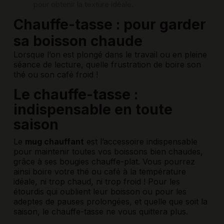
pour obtenir la texture idéale.
Chauffe-tasse : pour garder
sa boisson chaude
Lorsque l’on est plongé dans le travail ou en pleine
séance de lecture, quelle frustration de boire son
thé ou son café froid !
Le chauffe-tasse :
indispensable en toute
saison
Le
mug chauffant
est l’accessoire indispensable
pour maintenir toutes vos boissons bien chaudes,
grâce à ses bougies chauffe-plat. Vous pourrez
ainsi boire votre thé ou café à la température
idéale, ni trop chaud, ni trop froid ! Pour les
étourdis qui oublient leur boisson ou pour les
adeptes de pauses prolongées, et quelle que soit la
saison, le chauffe-tasse ne vous quittera plus.