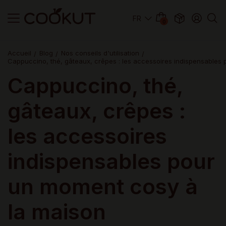
0
Accueil
Blog
Nos conseils d'utilisation
Cappuccino, thé, gâteaux, crêpes : les accessoires indispensables
Cappuccino, thé,
gâteaux, crêpes :
les accessoires
indispensables pour
un moment cosy à
la maison