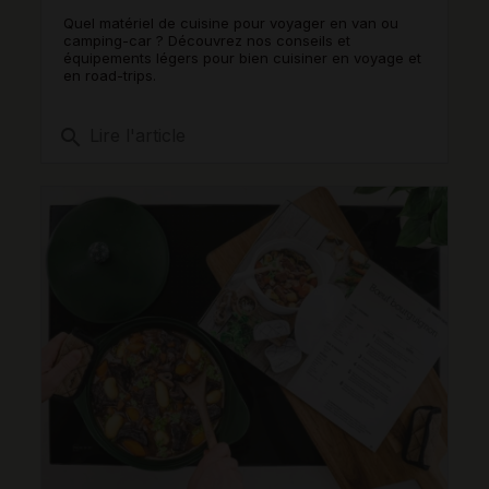
Quel matériel de cuisine pour voyager en van ou
camping-car ? Découvrez nos conseils et
équipements légers pour bien cuisiner en voyage et
en road-trips.
search
Lire l'article