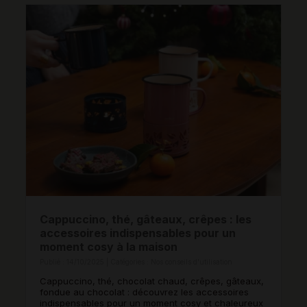
Cappuccino, thé, gâteaux, crêpes : les
accessoires indispensables pour un
moment cosy à la maison
Publié : 14/10/2025 | Catégories :
Nos conseils d'utilisation
Cappuccino, thé, chocolat chaud, crêpes, gâteaux,
fondue au chocolat : découvrez les accessoires
indispensables pour un moment cosy et chaleureux